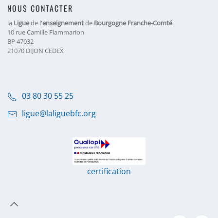
NOUS CONTACTER
la
Ligue
de l'
enseignement
de
Bourgogne Franche-Comté
10 rue Camille Flammarion
BP 47032
21070 DIJON CEDEX
03 80 30 55 25
ligue@laliguebfc.org
certification