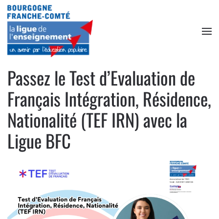
Accéder au contenu principal
Passez le Test d’Evaluation de
Français Intégration, Résidence,
Nationalité (TEF IRN) avec la
Ligue BFC