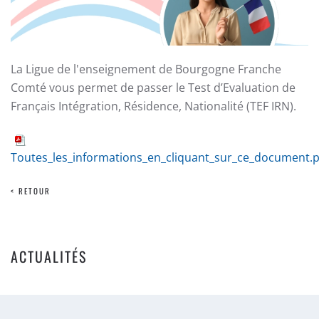
La Ligue de l'enseignement de Bourgogne Franche
Comté vous permet de passer le Test
d’Evaluation de
Français
Intégration, Résidence, Nationalité (TEF IRN).
Toutes_les_informations_en_cliquant_sur_ce_document.p
< RETOUR
ACTUALITÉS