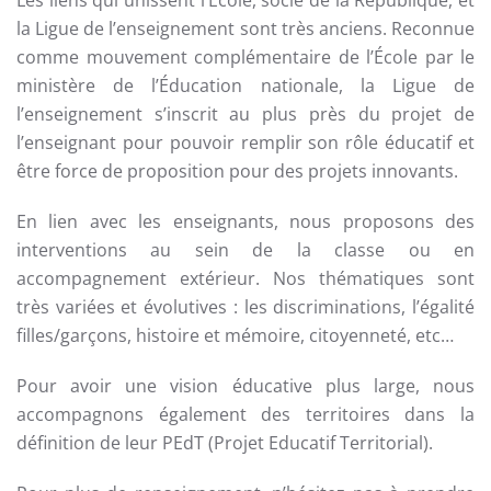
Les liens qui unissent l’École, socle de la République, et
la Ligue de l’enseignement sont très anciens. Reconnue
comme mouvement complémentaire de l’École par le
ministère de l’Éducation nationale, la Ligue de
l’enseignement s’inscrit au plus près du projet de
l’enseignant pour pouvoir remplir son rôle éducatif et
être force de proposition pour des projets innovants.
En lien avec les enseignants, nous proposons des
interventions au sein de la classe ou en
accompagnement extérieur. Nos thématiques sont
très variées et évolutives : les discriminations, l’égalité
filles/garçons, histoire et mémoire, citoyenneté, etc…
Pour avoir une vision éducative plus large, nous
accompagnons également des territoires dans la
définition de leur PEdT (Projet Educatif Territorial).